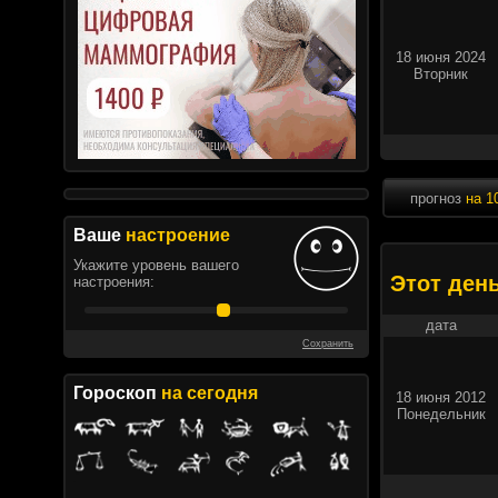
18 июня 2024
Вторник
прогноз
на 1
Ваше
настроение
Укажите уровень вашего
Этот ден
настроения:
дата
Сохранить
Гороскоп
на сегодня
18 июня 2012
Понедельник