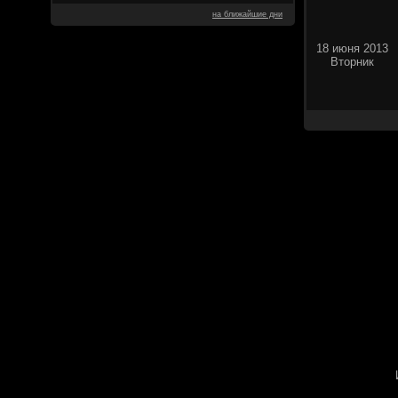
на ближайшие дни
18 июня 2013
Вторник