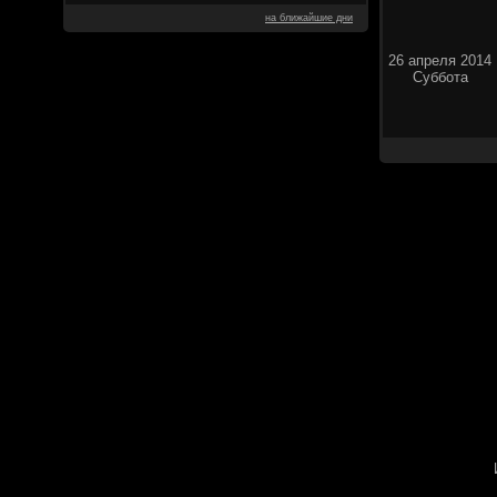
на ближайшие дни
26 апреля 2014
Суббота