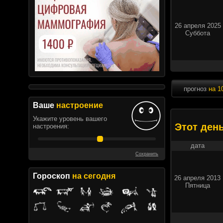
26 апреля 2025
Суббота
прогноз
на 1
Ваше
настроение
Укажите уровень вашего
Этот ден
настроения:
дата
Сохранить
Гороскоп
на сегодня
26 апреля 2013
Пятница