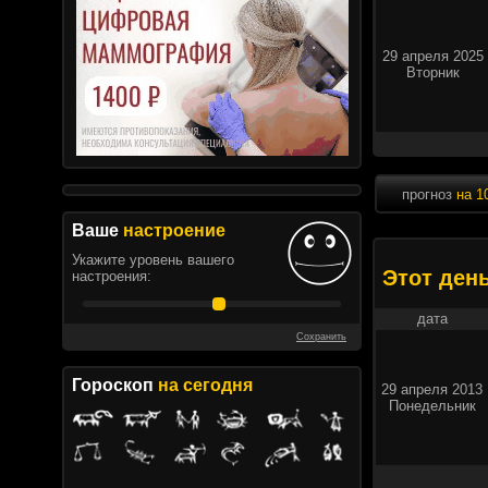
29 апреля 2025
Вторник
прогноз
на 1
Ваше
настроение
Укажите уровень вашего
Этот ден
настроения:
дата
Сохранить
Гороскоп
на сегодня
29 апреля 2013
Понедельник