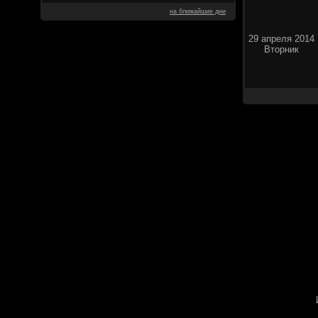
на ближайшие дни
29 апреля 2014
Вторник